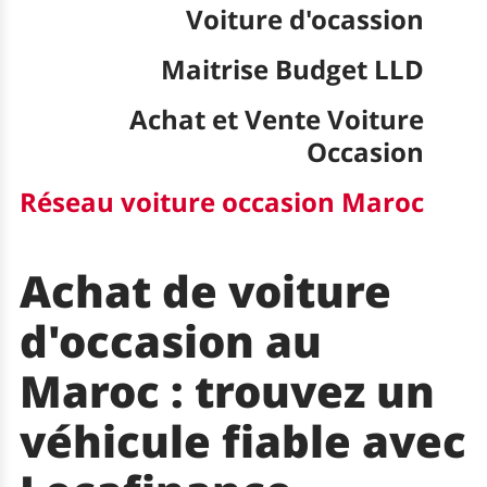
Voiture d'ocassion
Maitrise Budget LLD
Achat et Vente Voiture
Occasion
Réseau voiture occasion Maroc
Achat de voiture
d'occasion au
Maroc : trouvez un
véhicule fiable avec