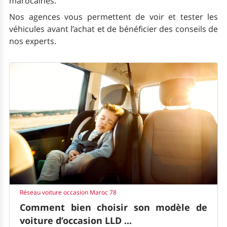
marocaines.
Nos agences vous permettent de voir et tester les
véhicules avant l’achat et de bénéficier des conseils de
nos experts.
Réseau voiture occasion Maroc 78
Comment bien choisir son modèle de
voiture d’occasion LLD ...