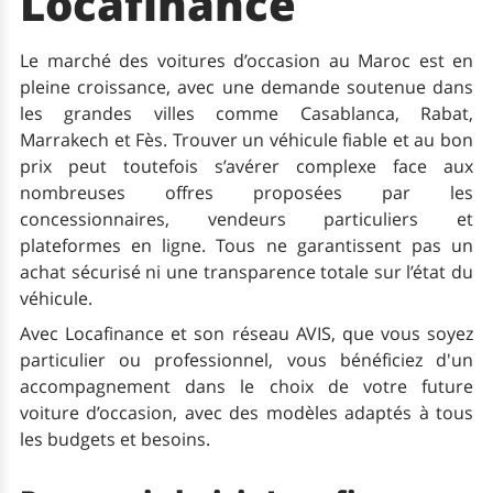
Locafinance
Le marché des voitures d’occasion au Maroc est en
pleine croissance, avec une demande soutenue dans
les grandes villes comme Casablanca, Rabat,
Marrakech et Fès. Trouver un véhicule fiable et au bon
prix peut toutefois s’avérer complexe face aux
nombreuses offres proposées par les
concessionnaires, vendeurs particuliers et
plateformes en ligne. Tous ne garantissent pas un
achat sécurisé ni une transparence totale sur l’état du
véhicule.
Avec Locafinance et son réseau AVIS, que vous soyez
particulier ou professionnel, vous bénéficiez d'un
accompagnement dans le choix de votre future
voiture d’occasion, avec des modèles adaptés à tous
les budgets et besoins.