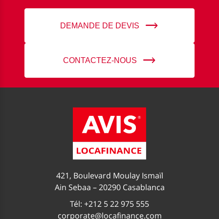
DEMANDE DE DEVIS
CONTACTEZ-NOUS
421, Boulevard Moulay Ismaïl
Ain Sebaa – 20290 Casablanca
Tél: +212 5 22 975 555
corporate@locafinance.com