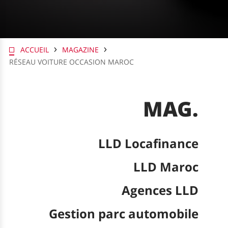
ACCUEIL
MAGAZINE
RÉSEAU VOITURE OCCASION MAROC
MAG.
LLD Locafinance
LLD Maroc
Agences LLD
Gestion parc automobile