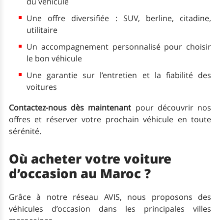
du véhicule
Une offre diversifiée : SUV, berline, citadine,
utilitaire
Un accompagnement personnalisé pour choisir
le bon véhicule
Une garantie sur l’entretien et la fiabilité des
voitures
Contactez-nous dès maintenant
pour découvrir nos
offres et réserver votre prochain véhicule en toute
sérénité.
Où acheter votre voiture
d’occasion au Maroc ?
Grâce à notre réseau AVIS, nous proposons des
véhicules d’occasion dans les principales villes