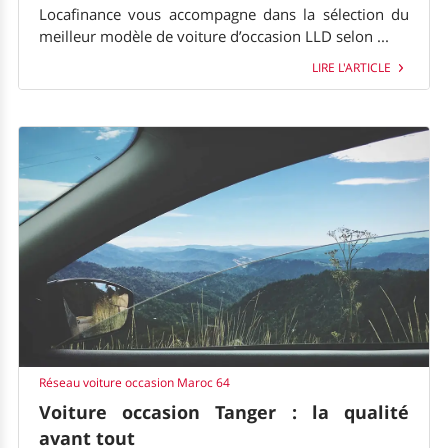
Locafinance vous accompagne dans la sélection du
meilleur modèle de voiture d’occasion LLD selon ...
LIRE L'ARTICLE
Réseau voiture occasion Maroc 64
Voiture occasion Tanger : la qualité
avant tout