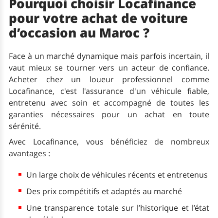
Pourquoi choisir Locafinance
pour votre achat de voiture
d’occasion au Maroc ?
Face à un marché dynamique mais parfois incertain, il
vaut mieux se tourner vers un acteur de confiance.
Acheter chez un loueur professionnel comme
Locafinance, c'est l'assurance d'un véhicule fiable,
entretenu avec soin et accompagné de toutes les
garanties nécessaires pour un achat en toute
sérénité.
Avec Locafinance, vous bénéficiez de nombreux
avantages :
Un large choix de véhicules récents et entretenus
Des prix compétitifs et adaptés au marché
Une transparence totale sur l’historique et l’état