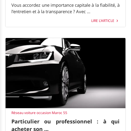
Vous accordez une importance capitale à la fiabilité, à
l’entretien et à la transparence ? Avec ...
LIRE L'ARTICLE
Réseau voiture occasion Maroc 55
Particulier ou professionnel : à qui
acheter son ...