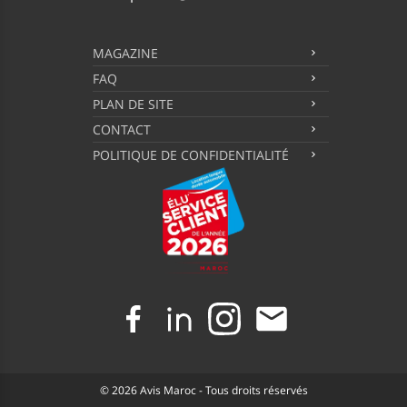
MAGAZINE
FAQ
PLAN DE SITE
CONTACT
POLITIQUE DE CONFIDENTIALITÉ
© 2026 Avis Maroc - Tous droits réservés