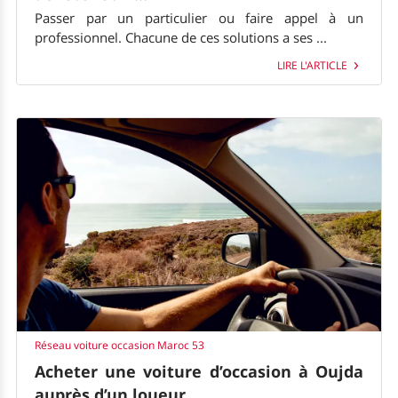
Passer par un particulier ou faire appel à un
professionnel. Chacune de ces solutions a ses ...
LIRE L'ARTICLE
Réseau voiture occasion Maroc 53
Acheter une voiture d’occasion à Oujda
auprès d’un loueur