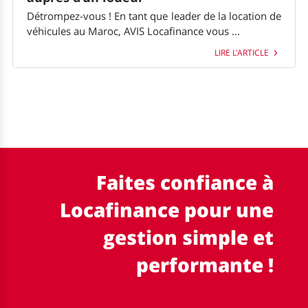
Détrompez-vous ! En tant que leader de la location de
véhicules au Maroc, AVIS Locafinance vous ...
LIRE L'ARTICLE
Faites confiance à
Locafinance pour une
gestion simple et
performante !