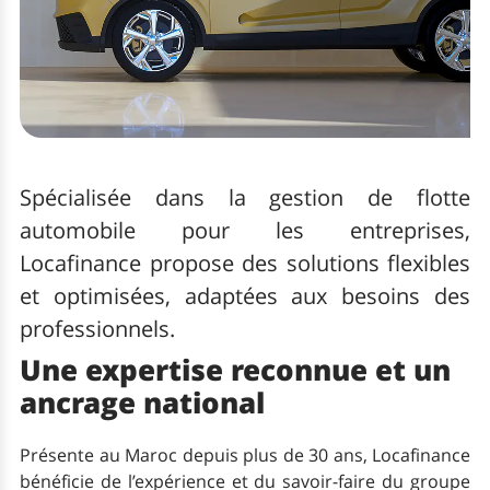
Spécialisée dans la gestion de flotte
automobile pour les entreprises,
Locafinance propose des solutions flexibles
et optimisées, adaptées aux besoins des
professionnels.
Une expertise reconnue et un
ancrage national
Présente au Maroc depuis plus de 30 ans, Locafinance
bénéficie de l’expérience et du savoir-faire du groupe