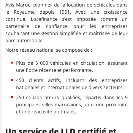
Avis Maroc, pionnier de la location de véhicules dans
le Royaume depuis 1961. Avec une croissance
continue, Locafinance s’est imposée comme un
partenaire de confiance pour les entreprises
souhaitant une gestion simplifiée et maîtrisée de leur
parc automobile.
Notre réseau national se compose de :
Plus de 5 000 véhicules en circulation, assurant
une flotte récente et performante.
450 clients actifs, incluant des entreprises
nationales et internationales de divers secteurs.
250 collaborateurs qualifiés, répartis dans les 9
principales villes marocaines, pour une proximité
et une réactivité optimales.
Un service de LLD certifié et