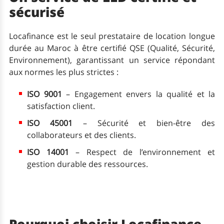
sécurisé
Locafinance est le seul prestataire de location longue
durée au Maroc à être certifié QSE (Qualité, Sécurité,
Environnement), garantissant un service répondant
aux normes les plus strictes :
ISO 9001
– Engagement envers la qualité et la
satisfaction client.
ISO 45001
– Sécurité et bien-être des
collaborateurs et des clients.
ISO 14001
– Respect de l’environnement et
gestion durable des ressources.