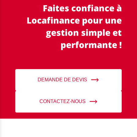
Faites confiance à
Locafinance pour une
gestion simple et
performante !
DEMANDE DE DEVIS
CONTACTEZ-NOUS