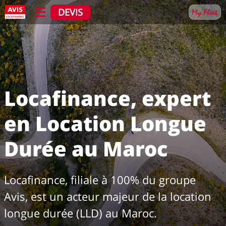
DEVIS
Locafinance, expert
en Location Longue
Durée au Maroc
Locafinance, filiale à 100% du groupe
Avis, est un acteur majeur de la location
longue durée (LLD) au Maroc.