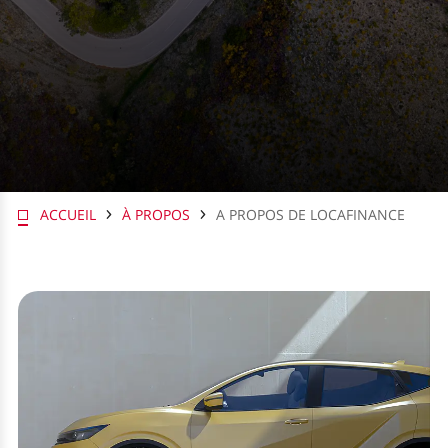
ACCUEIL
À PROPOS
A PROPOS DE LOCAFINANCE