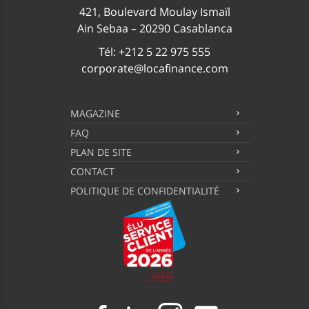
421, Boulevard Moulay Ismaïl
Ain Sebaa – 20290 Casablanca
Tél: +212 5 22 975 555
corporate@locafinance.com
MAGAZINE
FAQ
PLAN DE SITE
CONTACT
POLITIQUE DE CONFIDENTIALITÉ