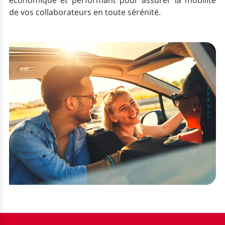
économique et performant pour assurer la mobilité
de vos collaborateurs en toute sérénité.