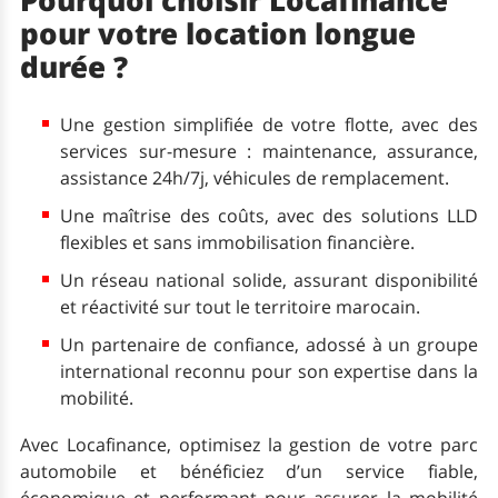
Pourquoi choisir Locafinance
pour votre location longue
durée ?
Une gestion simplifiée de votre flotte, avec des
services sur-mesure : maintenance, assurance,
assistance 24h/7j, véhicules de remplacement.
Une maîtrise des coûts, avec des solutions LLD
flexibles et sans immobilisation financière.
Un réseau national solide, assurant disponibilité
et réactivité sur tout le territoire marocain.
Un partenaire de confiance, adossé à un groupe
international reconnu pour son expertise dans la
mobilité.
Avec Locafinance, optimisez la gestion de votre parc
automobile et bénéficiez d’un service fiable,